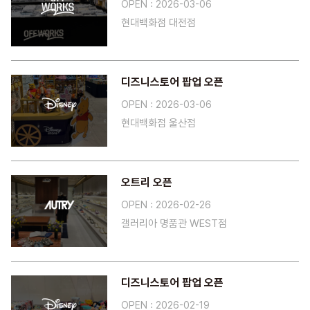
OPEN : 2026-03-06
현대백화점 대전점
디즈니스토어 팝업 오픈
OPEN : 2026-03-06
현대백화점 울산점
오트리 오픈
OPEN : 2026-02-26
갤러리아 명품관 WEST점
디즈니스토어 팝업 오픈
OPEN : 2026-02-19