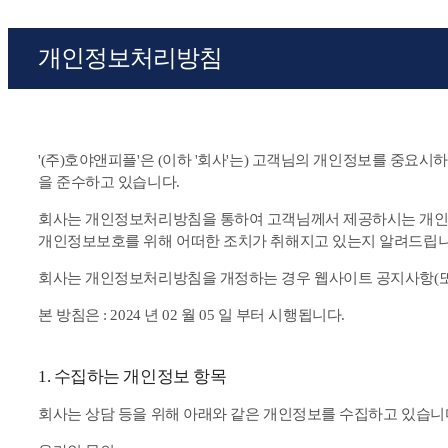
개인정보처리방침
'(주)호야앤피플'은 (이하 '회사'는) 고객님의 개인정보를 중요시
을 준수하고 있습니다.
회사는 개인정보처리방침을 통하여 고객님께서 제공하시는 개인
개인정보보호를 위해 어떠한 조치가 취해지고 있는지 알려드립니
회사는 개인정보처리방침을 개정하는 경우 웹사이트 공지사항(또
본 방침은 : 2024 년 02 월 05 일 부터 시행됩니다.
1. 수집하는 개인정보 항목
회사는 상담 등을 위해 아래와 같은 개인정보를 수집하고 있습니