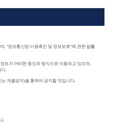
하며, "정보통신망 이용촉진 및 정보보호"에 관한 법률
정보가 어떠한 용도와 방식으로 이용되고 있으며,
다.
는 개별공지)을 통하여 공지할 것입니다.
다.