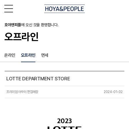
호야앤피플
에 오신 것을 환영합니다.
오프라인
온라인
오프라인
면세
LOTTE DEPARTMENT STORE
프리미엄 아우터 편집매장
2024-01-02