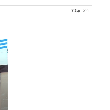
조회수
299