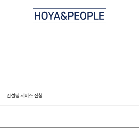
컨설팅 서비스 신청