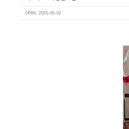
OPEN : 2025-05-02